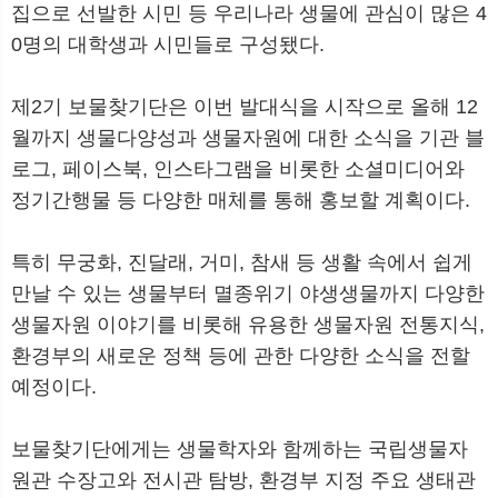
집으로 선발한 시민 등 우리나라 생물에 관심이 많은 4
0명의 대학생과 시민들로 구성됐다.
제2기 보물찾기단은 이번 발대식을 시작으로 올해 12
월까지 생물다양성과 생물자원에 대한 소식을 기관 블
로그, 페이스북, 인스타그램을 비롯한 소셜미디어와
정기간행물 등 다양한 매체를 통해 홍보할 계획이다.
특히 무궁화, 진달래, 거미, 참새 등 생활 속에서 쉽게
만날 수 있는 생물부터 멸종위기 야생생물까지 다양한
생물자원 이야기를 비롯해 유용한 생물자원 전통지식,
환경부의 새로운 정책 등에 관한 다양한 소식을 전할
예정이다.
보물찾기단에게는 생물학자와 함께하는 국립생물자
원관 수장고와 전시관 탐방, 환경부 지정 주요 생태관